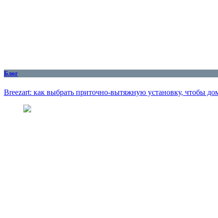
Блог
Breezart: как выбрать приточно-вытяжную установку, чтобы до