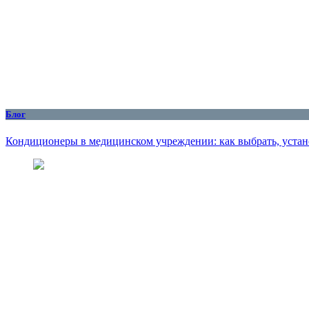
Блог
Кондиционеры в медицинском учреждении: как выбрать, устан