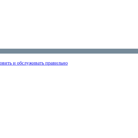
овить и обслуживать правильно