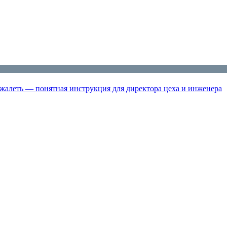
жалеть — понятная инструкция для директора цеха и инженера