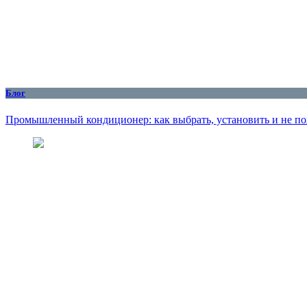
Блог
Промышленный кондиционер: как выбрать, установить и не по