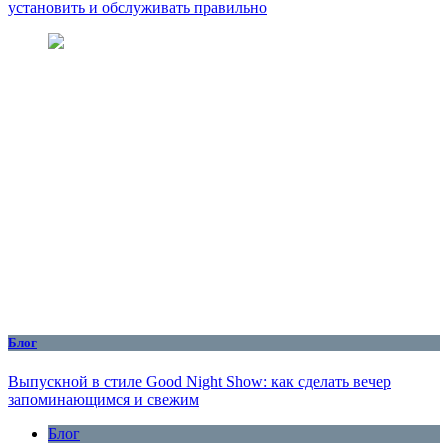
установить и обслуживать правильно
Блог
Выпускной в стиле Good Night Show: как сделать вечер
запоминающимся и свежим
Блог