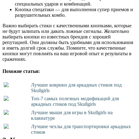
специальных ударов и комбинаций.
Кнопка спецатаки — для выполнения супер приемов и
разрушительных комбо.
Важно выбирать стики с качественными кнопками, которые
не будут залипать или давать ложные сигналы. Желательно
выбирать кнопки из известных брендов с хорошей
репутацией. Они должны быть удобными для использования
и иметь долгий срок службы. Помните, что качественные
кнопки могут повлиять на ваш игровой опыт и результаты в
сражениях.
Похожие статьи:
Лучшие коврики для аркадных стиков под
Skullgirls
Топ-7 самых полезных модификаций для
аркадных стиков под Skullgirls
Лучшие мыши для игры в Skullgirls на
клавиатуре
Лучшие чехлы для транспортировки аркадных
стиков