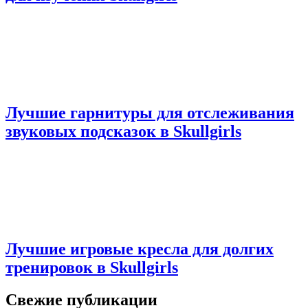
Лучшие гарнитуры для отслеживания
звуковых подсказок в Skullgirls
Лучшие игровые кресла для долгих
тренировок в Skullgirls
Свежие публикации