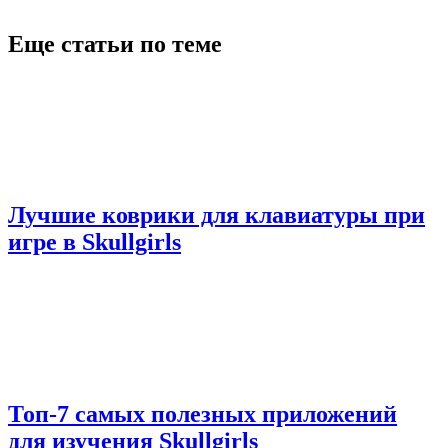
Еще статьи по теме
Лучшие коврики для клавиатуры при
игре в Skullgirls
Топ-7 самых полезных приложений
для изучения Skullgirls