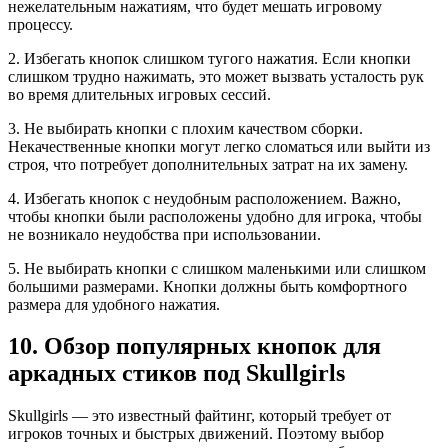
нежелательным нажатиям, что будет мешать игровому
процессу.
2. Избегать кнопок слишком тугого нажатия. Если кнопки
слишком трудно нажимать, это может вызвать усталость рук
во время длительных игровых сессий.
3. Не выбирать кнопки с плохим качеством сборки.
Некачественные кнопки могут легко сломаться или выйти из
строя, что потребует дополнительных затрат на их замену.
4. Избегать кнопок с неудобным расположением. Важно,
чтобы кнопки были расположены удобно для игрока, чтобы
не возникало неудобства при использовании.
5. Не выбирать кнопки с слишком маленькими или слишком
большими размерами. Кнопки должны быть комфортного
размера для удобного нажатия.
10. Обзор популярных кнопок для
аркадных стиков под Skullgirls
Skullgirls — это известный файтинг, который требует от
игроков точных и быстрых движений. Поэтому выбор