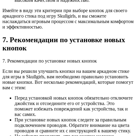
высоким качеством и надежностью.
Имейте в виду эти критерии при выборе кнопок для своего
аркадного стика под игру Skullgirls, и вы сможете
наслаждаться игровым процессом с максимальным комфортом
и эффективностью.
7. Рекомендации по установке новых
кнопок
7. Рекомендации по установке новых кнопок
Если вы решили улучшить кнопки на вашем аркадном стике
для игры в Skullgirls, вам необходимо правильно установить
новые кнопки. Вот несколько рекомендаций, которые помогут
вам с этим:
Перед установкой новых кнопок обязательно отключите
джойстик и отсоедините его от устройства. Это
поможет избежать повреждений как устройства, так и
вас самих.
При установке новых кнопок следите за правильным
подключением проводов. Обратите внимание на цвета
проводов и сравните их с инструкцией к вашему стику.