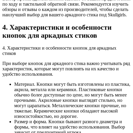
по ходу и тактильной обратной связи. Рекомендуется изучить
обзоры и отзывы о каждом из производителей, чтобы сделать
наилучший выбор для вашего аркадного стика под Skullgirls.
4. Характеристики и особенности
кнопок для аркадных стиков
4. Характеристики и особенности кнопок для аркадных
стиков
При выборе кнопок для аркадного стика важно учитывать ряд
характеристик, которые могут повлиять на их качество и
удобство использования.
Материал. Кнопки могут быть изготовлены из пластика,
акрила, металла или керамики. Пластиковые кнопки
обычно более доступные по цене, но могут быть менее
прочными. Акриловые кнопки выглядят стильно, но
могут царапаться. Металлические кнопки прочные, но
тяжелые. Керамические кнопки обладают высокой
износостойкостью, но дорогие.
Размер и форма. Кнопки бывают разного диаметра и
формы, что влияет на удобство использования. Выбор
зависит от предпочтений игрока.