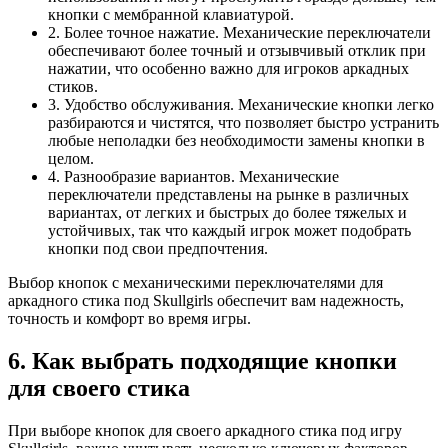
кнопки с мембранной клавиатурой.
2. Более точное нажатие. Механические переключатели
обеспечивают более точный и отзывчивый отклик при
нажатии, что особенно важно для игроков аркадных
стиков.
3. Удобство обслуживания. Механические кнопки легко
разбираются и чистятся, что позволяет быстро устранить
любые неполадки без необходимости замены кнопки в
целом.
4. Разнообразие вариантов. Механические
переключатели представлены на рынке в различных
вариантах, от легких и быстрых до более тяжелых и
устойчивых, так что каждый игрок может подобрать
кнопки под свои предпочтения.
Выбор кнопок с механическими переключателями для
аркадного стика под Skullgirls обеспечит вам надежность,
точность и комфорт во время игры.
6. Как выбрать подходящие кнопки
для своего стика
При выборе кнопок для своего аркадного стика под игру