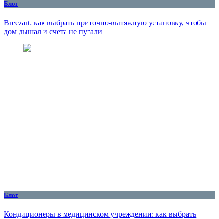
Блог
Breezart: как выбрать приточно-вытяжную установку, чтобы
дом дышал и счета не пугали
Блог
Кондиционеры в медицинском учреждении: как выбрать,