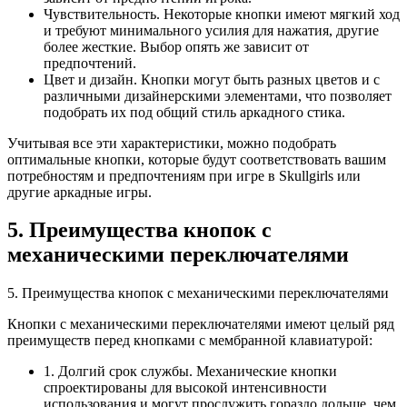
Чувствительность. Некоторые кнопки имеют мягкий ход
и требуют минимального усилия для нажатия, другие
более жесткие. Выбор опять же зависит от
предпочтений.
Цвет и дизайн. Кнопки могут быть разных цветов и с
различными дизайнерскими элементами, что позволяет
подобрать их под общий стиль аркадного стика.
Учитывая все эти характеристики, можно подобрать
оптимальные кнопки, которые будут соответствовать вашим
потребностям и предпочтениям при игре в Skullgirls или
другие аркадные игры.
5. Преимущества кнопок с
механическими переключателями
5. Преимущества кнопок с механическими переключателями
Кнопки с механическими переключателями имеют целый ряд
преимуществ перед кнопками с мембранной клавиатурой:
1. Долгий срок службы. Механические кнопки
спроектированы для высокой интенсивности
использования и могут прослужить гораздо дольше, чем