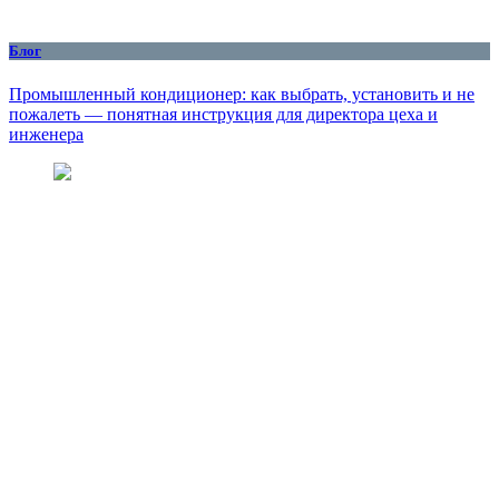
Блог
Промышленный кондиционер: как выбрать, установить и не
пожалеть — понятная инструкция для директора цеха и
инженера