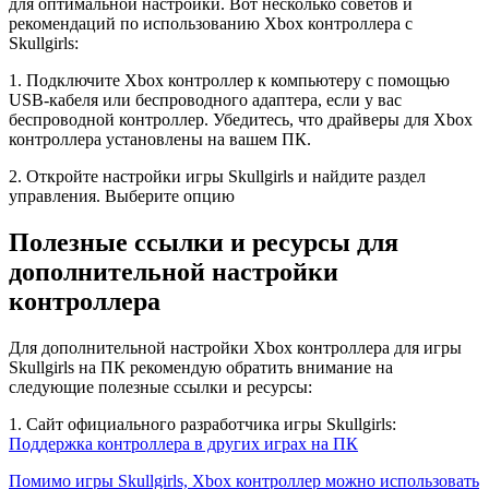
для оптимальной настройки. Вот несколько советов и
рекомендаций по использованию Xbox контроллера с
Skullgirls:
1. Подключите Xbox контроллер к компьютеру с помощью
USB-кабеля или беспроводного адаптера, если у вас
беспроводной контроллер. Убедитесь, что драйверы для Xbox
контроллера установлены на вашем ПК.
2. Откройте настройки игры Skullgirls и найдите раздел
управления. Выберите опцию
Полезные ссылки и ресурсы для
дополнительной настройки
контроллера
Для дополнительной настройки Xbox контроллера для игры
Skullgirls на ПК рекомендую обратить внимание на
следующие полезные ссылки и ресурсы:
1. Сайт официального разработчика игры Skullgirls:
Поддержка контроллера в других играх на ПК
Помимо игры Skullgirls, Xbox контроллер можно использовать