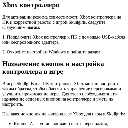
Xbox контроллера
Для активации режима совместимости Xbox контроллера на
ПК и корректной работы с игрой Skullgirls, следуйте
следующим шагам:
1. Подключите Xbox контроллер к ПК с помощью USB-кабеля
или беспроводного адаптера.
2. Откройте настройки Windows и найдите раздел
Назначение кнопок и настройка
контроллера в игре
В игре Skullgirls для ПК контроллер Xbox можно настроить
таким образом, чтобы облегчить управление персонажами и
улучшить прохождение игры. Для этого необходимо знать
назначение основных кнопок на контроллере и уметь их
настроить.
Назначение кнопок на контроллере Xbox для игры в Skullgirls:
Кнопка A — устанавливает связь с персонажем,