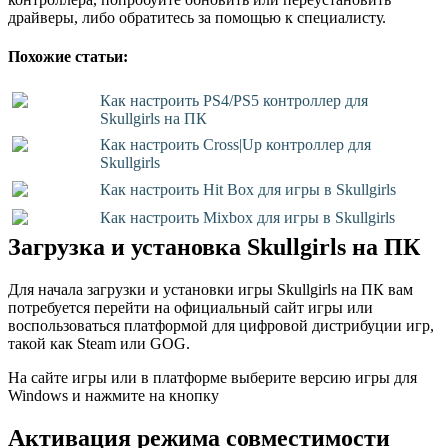
драйверы, либо обратитесь за помощью к специалисту.
Похожие статьи:
Как настроить PS4/PS5 контроллер для
Skullgirls на ПК
Как настроить Cross|Up контроллер для
Skullgirls
Как настроить Hit Box для игры в Skullgirls
Как настроить Mixbox для игры в Skullgirls
Загрузка и установка Skullgirls на ПК
Для начала загрузки и установки игры Skullgirls на ПК вам
потребуется перейти на официальный сайт игры или
воспользоваться платформой для цифровой дистрибуции игр,
такой как Steam или GOG.
На сайте игры или в платформе выберите версию игры для
Windows и нажмите на кнопку
Активация режима совместимости