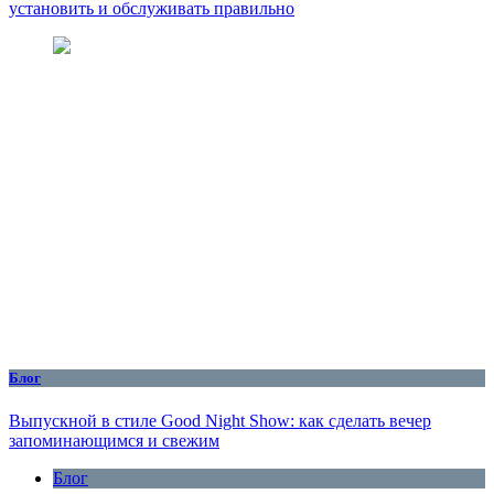
установить и обслуживать правильно
Блог
Выпускной в стиле Good Night Show: как сделать вечер
запоминающимся и свежим
Блог