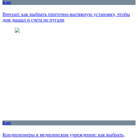
Блог
Breezart: как выбрать приточно-вытяжную установку, чтобы
дом дышал и счета не пугали
Блог
Кондиционеры в медицинском учреждении: как выбрать,