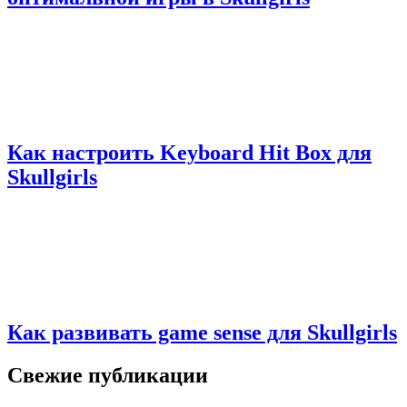
Как настроить Keyboard Hit Box для
Skullgirls
Как развивать game sense для Skullgirls
Свежие публикации