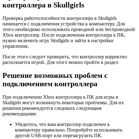
контроллера в Skullgirls
Проверка работоспособности контроллера в Skullgirls
начинается с подключения устройства к компьютеру. Для
этого необходимо использовать проводной или беспроводной
Xbox контроллер. После подключения контроллера к ПК,
нужно включить игру Skullgirls и зайти в настройки
управления.
После этого следует проверить, что контроллер корректно
распознается игрой. Для этого можно пройти в раздел
Решение возможных проблем с
подключением контроллера
При подключении Xbox контроллера к ПК для игры в
Skullgirls могут возникнуть некоторые проблемы. Для их
решения рекомендуется следовать следующим
рекомендациям:
Убедитесь, что ваш контроллер подключен к
компьютеру правильно. Попробуйте использовать
другой USB-порт или перезагрузить ПК.