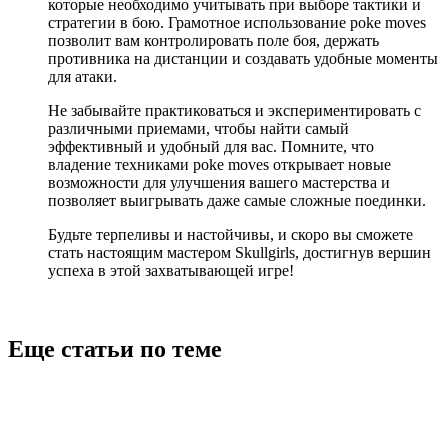
которые необходимо учитывать при выборе тактики и
стратегии в бою. Грамотное использование poke moves
позволит вам контролировать поле боя, держать
противника на дистанции и создавать удобные моменты
для атаки.
Не забывайте практиковаться и экспериментировать с
различными приемами, чтобы найти самый
эффективный и удобный для вас. Помните, что
владение техниками poke moves открывает новые
возможности для улучшения вашего мастерства и
позволяет выигрывать даже самые сложные поединки.
Будьте терпеливы и настойчивы, и скоро вы сможете
стать настоящим мастером Skullgirls, достигнув вершин
успеха в этой захватывающей игре!
Еще статьи по теме