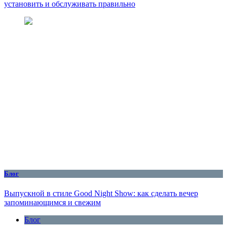
установить и обслуживать правильно
Блог
Выпускной в стиле Good Night Show: как сделать вечер
запоминающимся и свежим
Блог