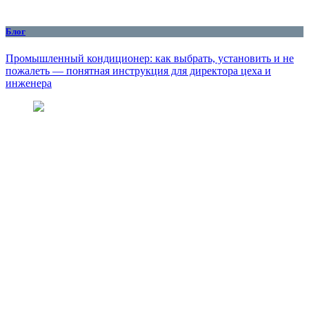
Блог
Промышленный кондиционер: как выбрать, установить и не
пожалеть — понятная инструкция для директора цеха и
инженера