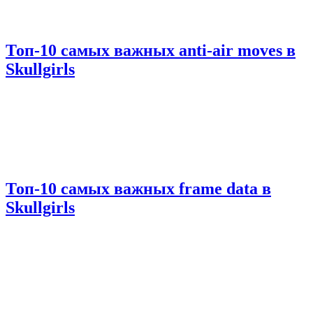
Топ-10 самых важных anti-air moves в
Skullgirls
Топ-10 самых важных frame data в
Skullgirls