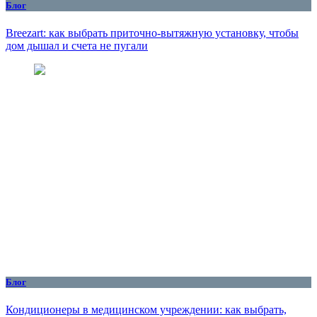
Блог
Breezart: как выбрать приточно-вытяжную установку, чтобы
дом дышал и счета не пугали
Блог
Кондиционеры в медицинском учреждении: как выбрать,