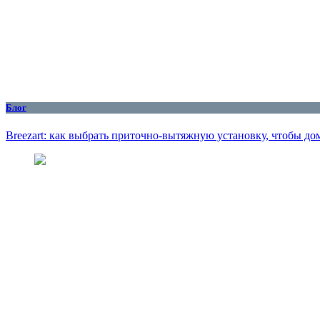
Блог
Breezart: как выбрать приточно-вытяжную установку, чтобы до