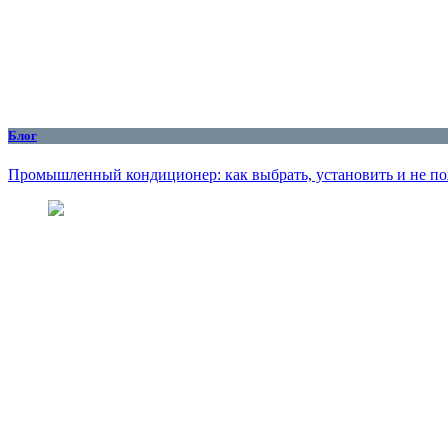
Блог
Промышленный кондиционер: как выбрать, установить и не по