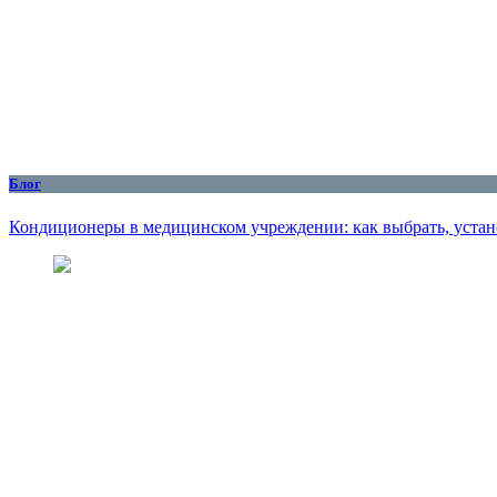
Блог
Кондиционеры в медицинском учреждении: как выбрать, устан