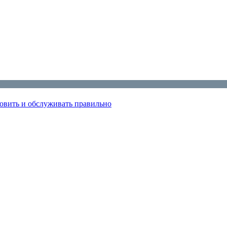
овить и обслуживать правильно