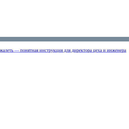
жалеть — понятная инструкция для директора цеха и инженера