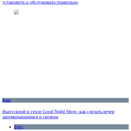
установить и обслуживать правильно
Блог
Выпускной в стиле Good Night Show: как сделать вечер
запоминающимся и свежим
Блог