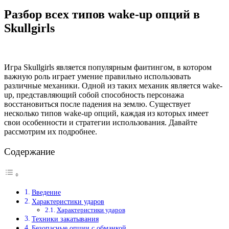
Разбор всех типов wake-up опций в
Skullgirls
Игра Skullgirls является популярным фаитингом, в котором
важную роль играет умение правильно использовать
различные механики. Одной из таких механик является wake-
up, представляющий собой способность персонажа
восстановиться после падения на землю. Существует
несколько типов wake-up опций, каждая из которых имеет
свои особенности и стратегии использования. Давайте
рассмотрим их подробнее.
Содержание
Введение
Характеристики ударов
Характеристики ударов
Техники закатывания
Безопасные опции с обманкой