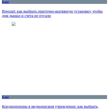
Блог
Breezart: как выбрать приточно-вытяжную установку, чтобы
дом дышал и счета не пугали
Блог
Кондиционеры в медицинском учреждении: как выбрать,