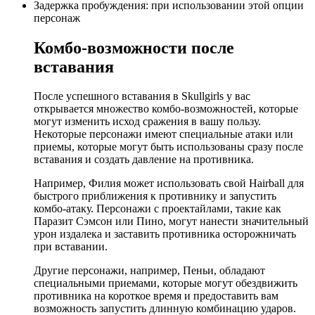
Задержка пробуждения: при использовании этой опции
персонаж
Комбо-возможности после
вставания
После успешного вставания в Skullgirls у вас
открывается множество комбо-возможностей, которые
могут изменить исход сражения в вашу пользу.
Некоторые персонажи имеют специальные атаки или
приемы, которые могут быть использованы сразу после
вставания и создать давление на противника.
Например, Филия может использовать свой Hairball для
быстрого приближения к противнику и запустить
комбо-атаку. Персонажи с проектайлами, такие как
Паразит Сэмсон или Пино, могут нанести значительный
урон издалека и заставить противника осторожничать
при вставании.
Другие персонажи, например, Пеньи, обладают
специальными приемами, которые могут обездвижить
противника на короткое время и предоставить вам
возможность запустить длинную комбинацию ударов.