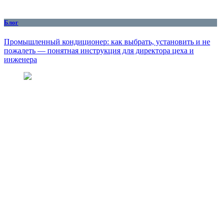
Блог
Промышленный кондиционер: как выбрать, установить и не
пожалеть — понятная инструкция для директора цеха и
инженера