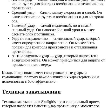
используется для быстрых комбинаций и отталкивания
противника.
Средний удар — баланс между скоростью и силой. Он
чаще всего используется в комбинациях и для контроля
боя.
Тяжелый удар — самый медленный, но и самый
сильный удар. Он наносит большой урон и может
сломать блок противника.
Удар по направлению — специальный удар, который
имеет определенное направление. Он может быть
полезен для контроля пространства и отталкивания
противника.
Анти-воздушный удар — удар, который наносится в
воздушной битве. Он может пригодиться для защиты от
прыжков и атак с верху.
Каждый персонаж имеет свои уникальные удары и
комбинации, поэтому важно изучить их характеристики и
использовать в бою эффективно.
Техники закатывания
Техника закатывания в Skullgirls – это специальный прием,
который позволяет нанести удар противнику в момент его