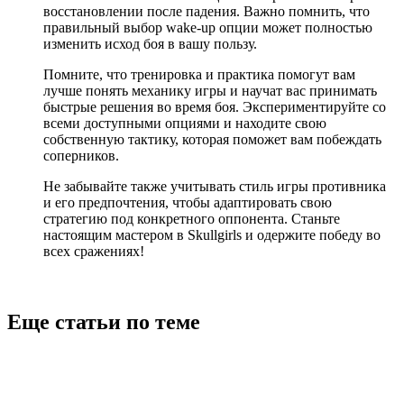
восстановлении после падения. Важно помнить, что
правильный выбор wake-up опции может полностью
изменить исход боя в вашу пользу.
Помните, что тренировка и практика помогут вам
лучше понять механику игры и научат вас принимать
быстрые решения во время боя. Экспериментируйте со
всеми доступными опциями и находите свою
собственную тактику, которая поможет вам побеждать
соперников.
Не забывайте также учитывать стиль игры противника
и его предпочтения, чтобы адаптировать свою
стратегию под конкретного оппонента. Станьте
настоящим мастером в Skullgirls и одержите победу во
всех сражениях!
Еще статьи по теме