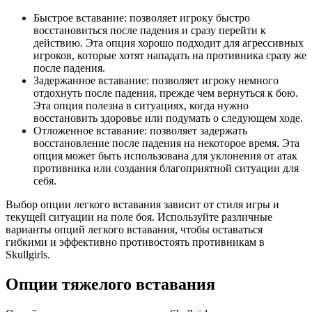
Быстрое вставание: позволяет игроку быстро
восстановиться после падения и сразу перейти к
действию. Эта опция хорошо подходит для агрессивных
игроков, которые хотят нападать на противника сразу же
после падения.
Задержанное вставание: позволяет игроку немного
отдохнуть после падения, прежде чем вернуться к бою.
Эта опция полезна в ситуациях, когда нужно
восстановить здоровье или подумать о следующем ходе.
Отложенное вставание: позволяет задержать
восстановление после падения на некоторое время. Эта
опция может быть использована для уклонения от атак
противника или создания благоприятной ситуации для
себя.
Выбор опции легкого вставания зависит от стиля игры и
текущей ситуации на поле боя. Используйте различные
варианты опций легкого вставания, чтобы оставаться
гибкими и эффективно противостоять противникам в
Skullgirls.
Опции тяжелого вставания