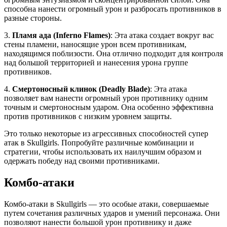
способна нанести огромный урон и разбросать противников в
разные стороны.
3.
Пламя ада (Inferno Flames)
: Эта атака создает вокруг вас
стены пламени, наносящие урон всем противникам,
находящимся поблизости. Она отлично подходит для контроля
над большой территорией и нанесения урона группе
противников.
4.
Смертоносный клинок (Deadly Blade)
: Эта атака
позволяет вам нанести огромный урон противнику одним
точным и смертоносным ударом. Она особенно эффективна
против противников с низким уровнем защиты.
Это только некоторые из агрессивных способностей супер
атак в Skullgirls. Попробуйте различные комбинации и
стратегии, чтобы использовать их наилучшим образом и
одержать победу над своими противниками.
Комбо-атаки
Комбо-атаки в Skullgirls — это особые атаки, совершаемые
путем сочетания различных ударов и умений персонажа. Они
позволяют нанести большой урон противнику и даже