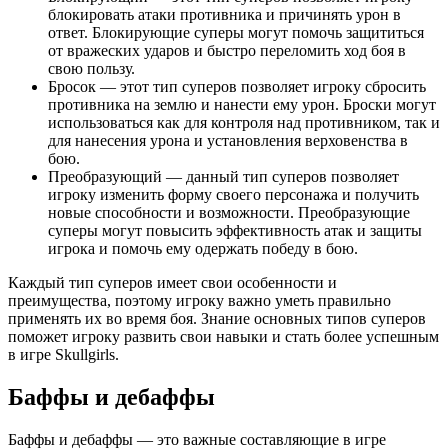
блокировать атаки противника и причинять урон в
ответ. Блокирующие суперы могут помочь защититься
от вражеских ударов и быстро переломить ход боя в
свою пользу.
Бросок — этот тип суперов позволяет игроку сбросить
противника на землю и нанести ему урон. Броски могут
использоваться как для контроля над противником, так и
для нанесения урона и установления верховенства в
бою.
Преобразующий — данный тип суперов позволяет
игроку изменить форму своего персонажа и получить
новые способности и возможности. Преобразующие
суперы могут повысить эффективность атак и защиты
игрока и помочь ему одержать победу в бою.
Каждый тип суперов имеет свои особенности и
преимущества, поэтому игроку важно уметь правильно
применять их во время боя. Знание основных типов суперов
поможет игроку развить свои навыки и стать более успешным
в игре Skullgirls.
Баффы и дебаффы
Баффы и дебаффы — это важные составляющие в игре