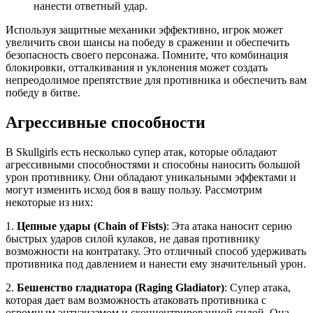
нанести ответный удар.
Используя защитные механики эффективно, игрок может
увеличить свои шансы на победу в сражении и обеспечить
безопасность своего персонажа. Помните, что комбинация
блокировки, отталкивания и уклонения может создать
непреодолимое препятствие для противника и обеспечить вам
победу в битве.
Агрессивные способности
В Skullgirls есть несколько супер атак, которые обладают
агрессивными способностями и способны наносить большой
урон противнику. Они обладают уникальными эффектами и
могут изменить исход боя в вашу пользу. Рассмотрим
некоторые из них:
1.
Цепные удары (Chain of Fists)
: Эта атака наносит серию
быстрых ударов силой кулаков, не давая противнику
возможности на контратаку. Это отличный способ удерживать
противника под давлением и нанести ему значительный урон.
2.
Бешенство гладиатора (Raging Gladiator)
: Супер атака,
которая дает вам возможность атаковать противника с
огромным энтузиазмом и сконцентрированной силой. Она