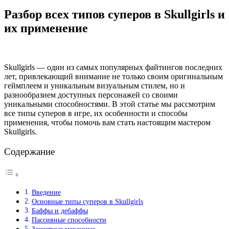
Разбор всех типов суперов в Skullgirls и
их применение
Skullgirls — один из самых популярных файтингов последних
лет, привлекающий внимание не только своим оригинальным
геймплеем и уникальным визуальным стилем, но и
разнообразием доступных персонажей со своими
уникальными способностями. В этой статье мы рассмотрим
все типы суперов в игре, их особенности и способы
применения, чтобы помочь вам стать настоящим мастером
Skullgirls.
Содержание
Введение
Основные типы суперов в Skullgirls
Баффы и дебаффы
Пассивные способности