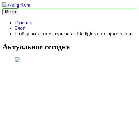
Перейти
к
Меню
skullgirls.ru
информационный сайт
содержимому
Главная
Блог
Разбор всех типов суперов в Skullgirls и их применение
Актуальное сегодня