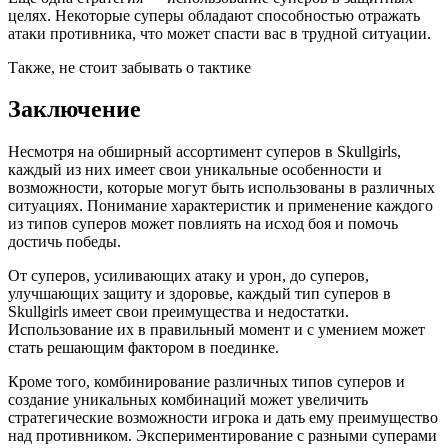
целях. Некоторые суперы обладают способностью отражать
атаки противника, что может спасти вас в трудной ситуации.
Также, не стоит забывать о тактике
Заключение
Несмотря на обширный ассортимент суперов в Skullgirls,
каждый из них имеет свои уникальные особенности и
возможности, которые могут быть использованы в различных
ситуациях. Понимание характеристик и применение каждого
из типов суперов может повлиять на исход боя и помочь
достичь победы.
От суперов, усиливающих атаку и урон, до суперов,
улучшающих защиту и здоровье, каждый тип суперов в
Skullgirls имеет свои преимущества и недостатки.
Использование их в правильный момент и с умением может
стать решающим фактором в поединке.
Кроме того, комбинирование различных типов суперов и
создание уникальных комбинаций может увеличить
стратегические возможности игрока и дать ему преимущество
над противником. Экспериментирование с разными суперами