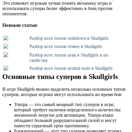
Это поможет игрокам лучше понять механику игры и
использовать суперы более эффективно в боях против
оппонентов.
Похожие статьи:
Разбор всех типов rushdown в Skullgirls
Разбор всех типов отмен в Skullgirls
Разбор всех типов атак в Skullgirls и их
свойства
Разбор всех типов neutral tools в Skullgirls
Основные типы суперов в Skullgirls
В игре Skullgirls можно выделить несколько основных типов
суперов, которые игроки могут использовать во время боя:
Ультра — это самый мощный тип суперов в игре,
который требует наличия определенного количества
жизненной энергии для активации. Ультра-атаки
обладают большой разрушительной силой и могут
нанести серьезный урон противнику.
Блокирующий — этот тип суперов позволяет игроку