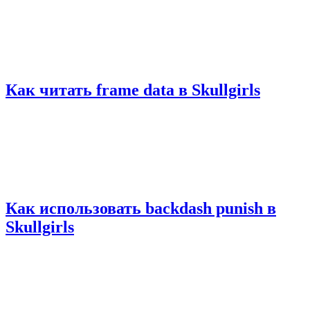
Как читать frame data в Skullgirls
Как использовать backdash punish в
Skullgirls