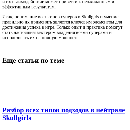
и их взаимодействие может привести к неожиданным и
эффективным результатам.
Итак, понимание всех типов суперов в Skullgirls и умение
правильно их применять является ключевым элементом для
достижения успеха в игре. Только опыт и практика помогут
стать настоящим мастером владения всеми суперами и
использовать их на полную мощность.
Еще статьи по теме
Разбор всех типов подходов в нейтрале
Skullgirls