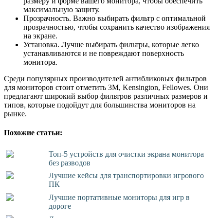
размеру и форме вашего монитора, чтобы обеспечить
максимальную защиту.
Прозрачность. Важно выбирать фильтр с оптимальной
прозрачностью, чтобы сохранить качество изображения
на экране.
Установка. Лучше выбирать фильтры, которые легко
устанавливаются и не повреждают поверхность
монитора.
Среди популярных производителей антибликовых фильтров
для мониторов стоит отметить 3M, Kensington, Fellowes. Они
предлагают широкий выбор фильтров различных размеров и
типов, которые подойдут для большинства мониторов на
рынке.
Похожие статьи:
Топ-5 устройств для очистки экрана монитора
без разводов
Лучшие кейсы для транспортировки игрового
ПК
Лучшие портативные мониторы для игр в
дороге