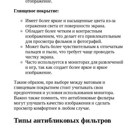
отображение.
Глянцевое покрытие:
Имеет более яркие и насыщенные цвета из-за
отражения света от поверхности экрана.
Обладает более четким и контрастным
изображением, что делает его привлекательным
для просмотра фильмов и фотографий.
Может быть более чувствительным к отпечаткам
пальцев и пыли, что требует чаще проводить
чистку экрана.
Часто используется в мониторах для развлечений
и игр, так как создает более яркое и яркое
изображение.
Таким образом, при выборе между матовым и
глянцевым покрытием стоит учитывать свои
предпочтения и условия использования монитора.
Важно также помнить, что антибликовые фильтры
могут улучшить качество изображения и сделать
просмотр комфортнее в любом случае.
Типы антибликовых фильтров