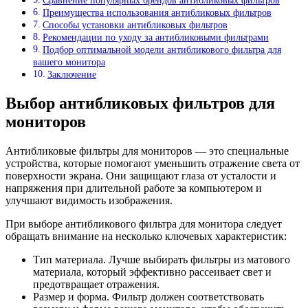
Сравнение популярных брендов антибликовых фильтров
Преимущества использования антибликовых фильтров
Способы установки антибликовых фильтров
Рекомендации по уходу за антибликовыми фильтрами
Подбор оптимальной модели антибликового фильтра для
вашего монитора
Заключение
Выбор антибликовых фильтров для
мониторов
Антибликовые фильтры для мониторов — это специальные
устройства, которые помогают уменьшить отражение света от
поверхности экрана. Они защищают глаза от усталости и
напряжения при длительной работе за компьютером и
улучшают видимость изображения.
При выборе антибликового фильтра для монитора следует
обращать внимание на несколько ключевых характеристик:
Тип материала. Лучше выбирать фильтры из матового
материала, который эффективно рассеивает свет и
предотвращает отражения.
Размер и форма. Фильтр должен соответствовать