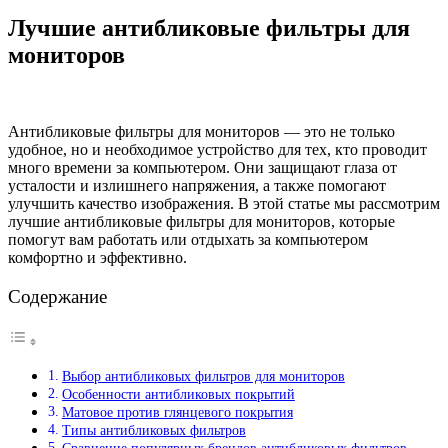
Лучшие антибликовые фильтры для
мониторов
Антибликовые фильтры для мониторов — это не только
удобное, но и необходимое устройство для тех, кто проводит
много времени за компьютером. Они защищают глаза от
усталости и излишнего напряжения, а также помогают
улучшить качество изображения. В этой статье мы рассмотрим
лучшие антибликовые фильтры для мониторов, которые
помогут вам работать или отдыхать за компьютером
комфортно и эффективно.
Содержание
Выбор антибликовых фильтров для мониторов
Особенности антибликовых покрытий
Матовое против глянцевого покрытия
Типы антибликовых фильтров