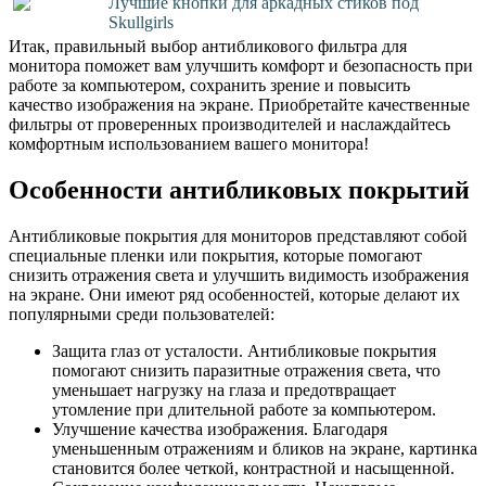
Лучшие кнопки для аркадных стиков под
Skullgirls
Итак, правильный выбор антибликового фильтра для
монитора поможет вам улучшить комфорт и безопасность при
работе за компьютером, сохранить зрение и повысить
качество изображения на экране. Приобретайте качественные
фильтры от проверенных производителей и наслаждайтесь
комфортным использованием вашего монитора!
Особенности антибликовых покрытий
Антибликовые покрытия для мониторов представляют собой
специальные пленки или покрытия, которые помогают
снизить отражения света и улучшить видимость изображения
на экране. Они имеют ряд особенностей, которые делают их
популярными среди пользователей:
Защита глаз от усталости. Антибликовые покрытия
помогают снизить паразитные отражения света, что
уменьшает нагрузку на глаза и предотвращает
утомление при длительной работе за компьютером.
Улучшение качества изображения. Благодаря
уменьшенным отражениям и бликов на экране, картинка
становится более четкой, контрастной и насыщенной.