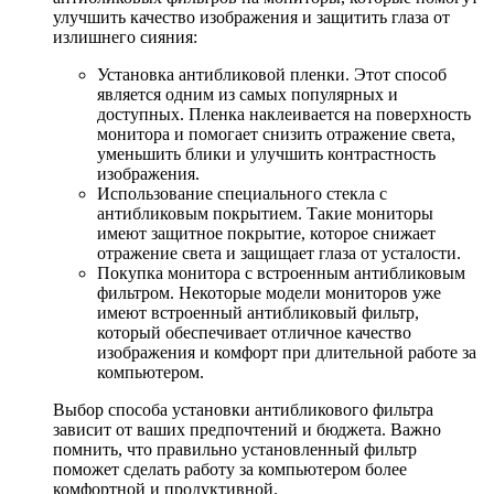
улучшить качество изображения и защитить глаза от
излишнего сияния:
Установка антибликовой пленки. Этот способ
является одним из самых популярных и
доступных. Пленка наклеивается на поверхность
монитора и помогает снизить отражение света,
уменьшить блики и улучшить контрастность
изображения.
Использование специального стекла с
антибликовым покрытием. Такие мониторы
имеют защитное покрытие, которое снижает
отражение света и защищает глаза от усталости.
Покупка монитора с встроенным антибликовым
фильтром. Некоторые модели мониторов уже
имеют встроенный антибликовый фильтр,
который обеспечивает отличное качество
изображения и комфорт при длительной работе за
компьютером.
Выбор способа установки антибликового фильтра
зависит от ваших предпочтений и бюджета. Важно
помнить, что правильно установленный фильтр
поможет сделать работу за компьютером более
комфортной и продуктивной.