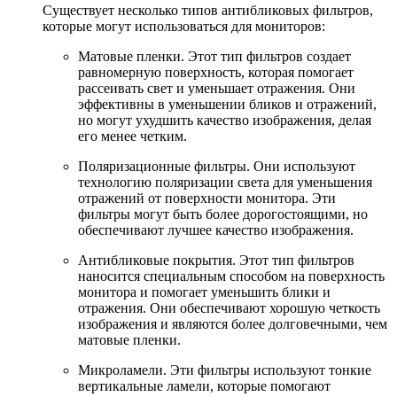
Существует несколько типов антибликовых фильтров,
которые могут использоваться для мониторов:
Матовые пленки. Этот тип фильтров создает
равномерную поверхность, которая помогает
рассеивать свет и уменьшает отражения. Они
эффективны в уменьшении бликов и отражений,
но могут ухудшить качество изображения, делая
его менее четким.
Поляризационные фильтры. Они используют
технологию поляризации света для уменьшения
отражений от поверхности монитора. Эти
фильтры могут быть более дорогостоящими, но
обеспечивают лучшее качество изображения.
Антибликовые покрытия. Этот тип фильтров
наносится специальным способом на поверхность
монитора и помогает уменьшить блики и
отражения. Они обеспечивают хорошую четкость
изображения и являются более долговечными, чем
матовые пленки.
Микроламели. Эти фильтры используют тонкие
вертикальные ламели, которые помогают