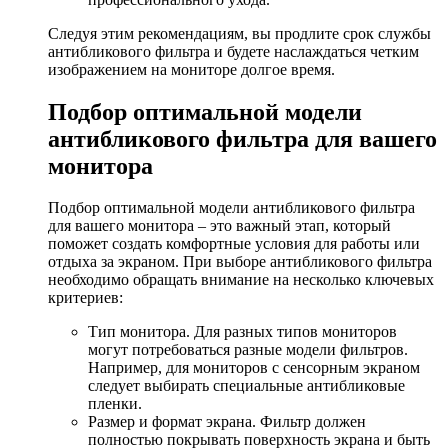
Следуя этим рекомендациям, вы продлите срок службы
антибликового фильтра и будете наслаждаться четким
изображением на мониторе долгое время.
Подбор оптимальной модели
антибликового фильтра для вашего
монитора
Подбор оптимальной модели антибликового фильтра
для вашего монитора – это важный этап, который
поможет создать комфортные условия для работы или
отдыха за экраном. При выборе антибликового фильтра
необходимо обращать внимание на несколько ключевых
критериев:
Тип монитора. Для разных типов мониторов
могут потребоваться разные модели фильтров.
Например, для мониторов с сенсорным экраном
следует выбирать специальные антибликовые
пленки.
Размер и формат экрана. Фильтр должен
полностью покрывать поверхность экрана и быть