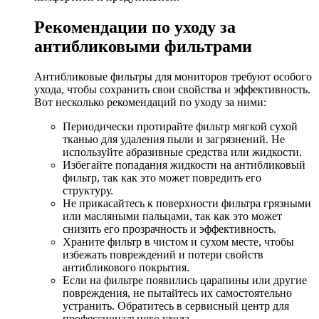
Рекомендации по уходу за
антибликовыми фильтрами
Антибликовые фильтры для мониторов требуют особого
ухода, чтобы сохранить свои свойства и эффективность.
Вот несколько рекомендаций по уходу за ними:
Периодически протирайте фильтр мягкой сухой
тканью для удаления пыли и загрязнений. Не
используйте абразивные средства или жидкости.
Избегайте попадания жидкости на антибликовый
фильтр, так как это может повредить его
структуру.
Не прикасайтесь к поверхности фильтра грязными
или масляными пальцами, так как это может
снизить его прозрачность и эффективность.
Храните фильтр в чистом и сухом месте, чтобы
избежать повреждений и потери свойств
антибликового покрытия.
Если на фильтре появились царапины или другие
повреждения, не пытайтесь их самостоятельно
устранить. Обратитесь в сервисный центр для
профессионального ухода.