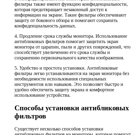
фильтры также имеют функцию конфиденциальности,
которая предотвращает незаконный доступ к
информации на экране. Такие фильтры обеспечивают
защиту от бокового обзора и помогают сохранить
конфиденциальность данных.
4. Продление срока службы монитора. Использование
антибликовых фильтров помогает защитить экран
монитора от царапин, пыли и других повреждений, что
способствует увеличению его срока службы и
сохранению первоначального качества изображения.
5. Удобство и простота установки. Антибликовые
фильтры легко устанавливаются на экран монитора без
необходимости использования специальных
инструментов или навыков. Это позволяет быстро и
удобно обеспечить защиту экрана и комфортное
использование устройства.
Способы установки антибликовых
фильтров
Существует несколько способов установки
антибликовых фильтров на мониторы, которые помогут