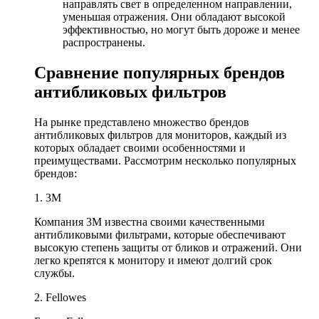
направлять свет в определенном направлении,
уменьшая отражения. Они обладают высокой
эффективностью, но могут быть дороже и менее
распространены.
Сравнение популярных брендов
антибликовых фильтров
На рынке представлено множество брендов
антибликовых фильтров для мониторов, каждый из
которых обладает своими особенностями и
преимуществами. Рассмотрим несколько популярных
брендов:
1. 3M
Компания 3М известна своими качественными
антибликовыми фильтрами, которые обеспечивают
высокую степень защиты от бликов и отражений. Они
легко крепятся к монитору и имеют долгий срок
службы.
2. Fellowes