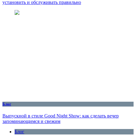
установить и обслуживать правильно
Блог
Выпускной в стиле Good Night Show: как сделать вечер
запоминающимся и свежим
Блог