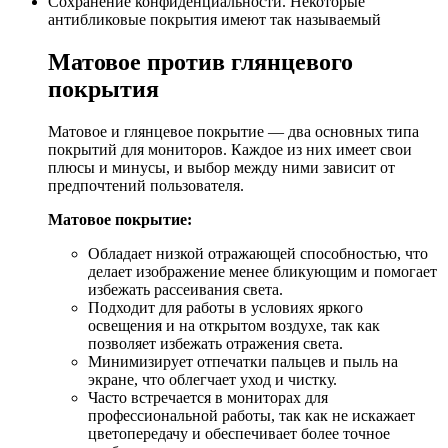
Сохранение конфиденциальности. Некоторые
антибликовые покрытия имеют так называемый
Матовое против глянцевого
покрытия
Матовое и глянцевое покрытие — два основных типа
покрытий для мониторов. Каждое из них имеет свои
плюсы и минусы, и выбор между ними зависит от
предпочтений пользователя.
Матовое покрытие:
Обладает низкой отражающей способностью, что
делает изображение менее бликующим и помогает
избежать рассеивания света.
Подходит для работы в условиях яркого
освещения и на открытом воздухе, так как
позволяет избежать отражения света.
Минимизирует отпечатки пальцев и пыль на
экране, что облегчает уход и чистку.
Часто встречается в мониторах для
профессиональной работы, так как не искажает
цветопередачу и обеспечивает более точное