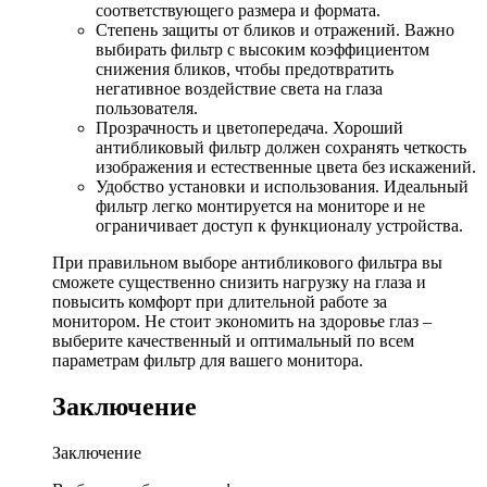
соответствующего размера и формата.
Степень защиты от бликов и отражений. Важно
выбирать фильтр с высоким коэффициентом
снижения бликов, чтобы предотвратить
негативное воздействие света на глаза
пользователя.
Прозрачность и цветопередача. Хороший
антибликовый фильтр должен сохранять четкость
изображения и естественные цвета без искажений.
Удобство установки и использования. Идеальный
фильтр легко монтируется на мониторе и не
ограничивает доступ к функционалу устройства.
При правильном выборе антибликового фильтра вы
сможете существенно снизить нагрузку на глаза и
повысить комфорт при длительной работе за
монитором. Не стоит экономить на здоровье глаз –
выберите качественный и оптимальный по всем
параметрам фильтр для вашего монитора.
Заключение
Заключение