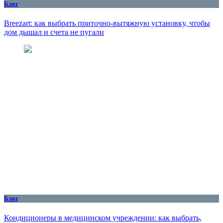
Блог
Breezart: как выбрать приточно-вытяжную установку, чтобы
дом дышал и счета не пугали
Блог
Кондиционеры в медицинском учреждении: как выбрать,