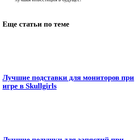
Еще статьи по теме
Лучшие подставки для мониторов при
игре в Skullgirls
Лучшие подушки для запястий при