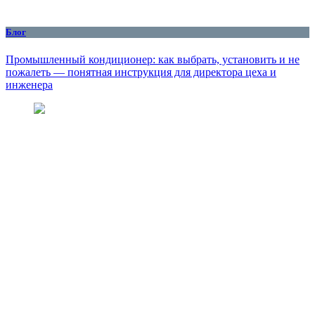
Блог
Промышленный кондиционер: как выбрать, установить и не
пожалеть — понятная инструкция для директора цеха и
инженера