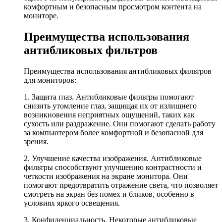
комфортным и безопасным просмотром контента на
мониторе.
Преимущества использования
антибликовых фильтров
Преимущества использования антибликовых фильтров
для мониторов:
1. Защита глаз. Антибликовые фильтры помогают
снизить утомление глаз, защищая их от излишнего
возникновения неприятных ощущений, таких как
сухость или раздражение. Они помогают сделать работу
за компьютером более комфортной и безопасной для
зрения.
2. Улучшение качества изображения. Антибликовые
фильтры способствуют улучшению контрастности и
четкости изображения на экране монитора. Они
помогают предотвратить отражение света, что позволяет
смотреть на экран без помех и бликов, особенно в
условиях яркого освещения.
3. Конфиденциальность. Некоторые антибликовые