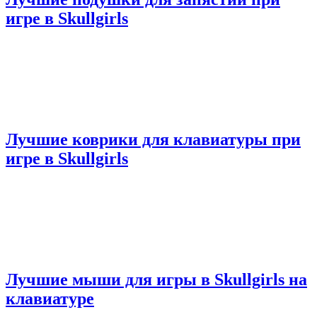
игре в Skullgirls
Лучшие коврики для клавиатуры при
игре в Skullgirls
Лучшие мыши для игры в Skullgirls на
клавиатуре