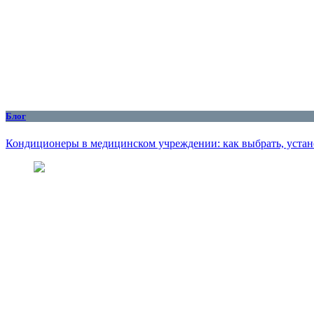
Блог
Кондиционеры в медицинском учреждении: как выбрать, устан