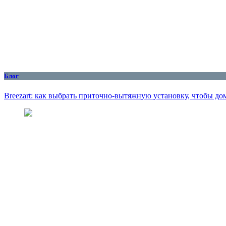
Блог
Breezart: как выбрать приточно-вытяжную установку, чтобы до