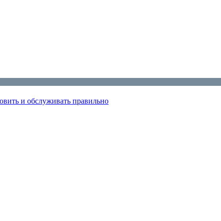
овить и обслуживать правильно