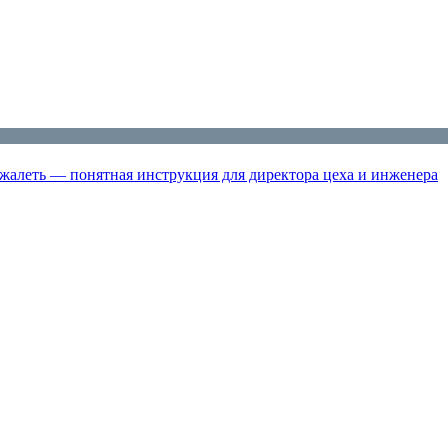
жалеть — понятная инструкция для директора цеха и инженера