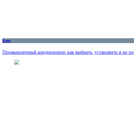
Блог
Промышленный кондиционер: как выбрать, установить и не по