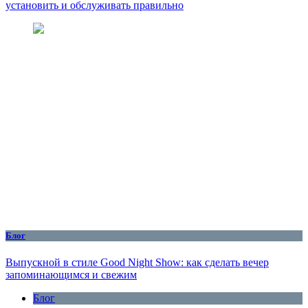
установить и обслуживать правильно
Блог
Выпускной в стиле Good Night Show: как сделать вечер
запоминающимся и свежим
Блог