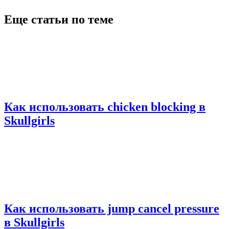
Еще статьи по теме
Как использовать chicken blocking в
Skullgirls
Как использовать jump cancel pressure
в Skullgirls