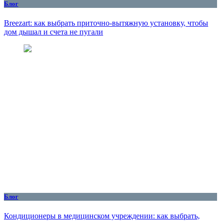
Блог
Breezart: как выбрать приточно-вытяжную установку, чтобы
дом дышал и счета не пугали
Блог
Кондиционеры в медицинском учреждении: как выбрать,