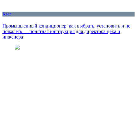
Блог
Промышленный кондиционер: как выбрать, установить и не
пожалеть — понятная инструкция для директора цеха и
инженера