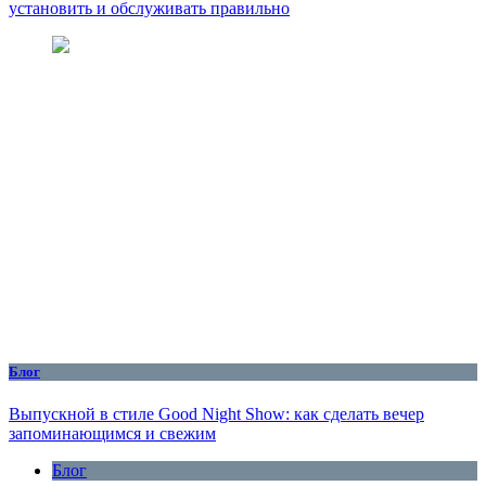
установить и обслуживать правильно
Блог
Выпускной в стиле Good Night Show: как сделать вечер
запоминающимся и свежим
Блог