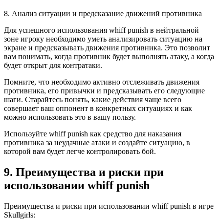
8. Анализ ситуации и предсказание движений противника
Для успешного использования whiff punish в нейтральной
зоне игроку необходимо уметь анализировать ситуацию на
экране и предсказывать движения противника. Это позволит
вам понимать, когда противник будет выполнять атаку, а когда
будет открыт для контратаки.
Помните, что необходимо активно отслеживать движения
противника, его привычки и предсказывать его следующие
шаги. Старайтесь понять, какие действия чаще всего
совершает ваш оппонент в конкретных ситуациях и как
можно использовать это в вашу пользу.
Используйте whiff punish как средство для наказания
противника за неудачные атаки и создайте ситуацию, в
которой вам будет легче контролировать бой.
9. Преимущества и риски при
использовании whiff punish
Преимущества и риски при использовании whiff punish в игре
Skullgirls: