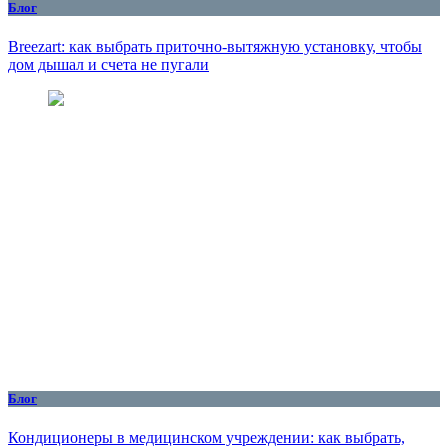
Блог
Breezart: как выбрать приточно-вытяжную установку, чтобы
дом дышал и счета не пугали
Блог
Кондиционеры в медицинском учреждении: как выбрать,