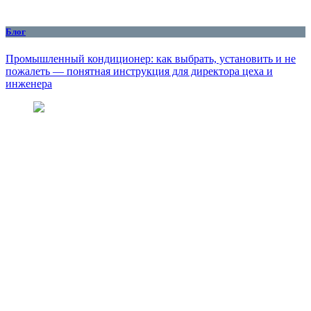
Блог
Промышленный кондиционер: как выбрать, установить и не
пожалеть — понятная инструкция для директора цеха и
инженера