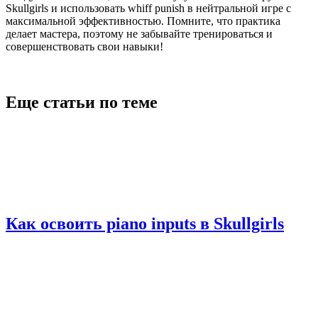
Skullgirls и использовать whiff punish в нейтральной игре с
максимальной эффективностью. Помните, что практика
делает мастера, поэтому не забывайте тренироваться и
совершенствовать свои навыки!
Еще статьи по теме
Как освоить piano inputs в Skullgirls