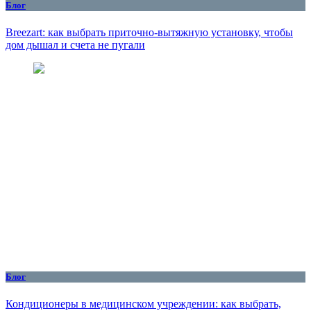
Блог
Breezart: как выбрать приточно-вытяжную установку, чтобы
дом дышал и счета не пугали
Блог
Кондиционеры в медицинском учреждении: как выбрать,