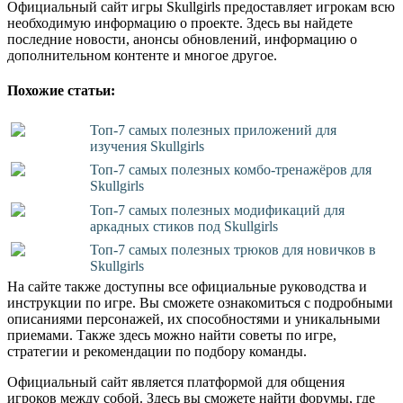
Официальный сайт игры Skullgirls предоставляет игрокам всю
необходимую информацию о проекте. Здесь вы найдете
последние новости, анонсы обновлений, информацию о
дополнительном контенте и многое другое.
Похожие статьи:
Топ-7 самых полезных приложений для
изучения Skullgirls
Топ-7 самых полезных комбо-тренажёров для
Skullgirls
Топ-7 самых полезных модификаций для
аркадных стиков под Skullgirls
Топ-7 самых полезных трюков для новичков в
Skullgirls
На сайте также доступны все официальные руководства и
инструкции по игре. Вы сможете ознакомиться с подробными
описаниями персонажей, их способностями и уникальными
приемами. Также здесь можно найти советы по игре,
стратегии и рекомендации по подбору команды.
Официальный сайт является платформой для общения
игроков между собой. Здесь вы сможете найти форумы, где