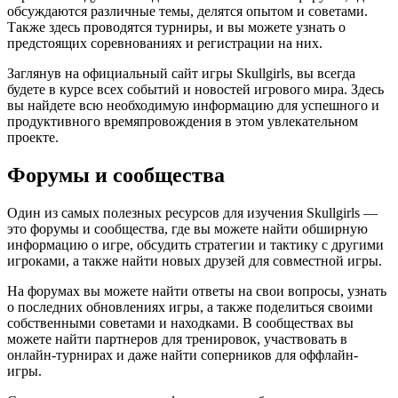
обсуждаются различные темы, делятся опытом и советами.
Также здесь проводятся турниры, и вы можете узнать о
предстоящих соревнованиях и регистрации на них.
Заглянув на официальный сайт игры Skullgirls, вы всегда
будете в курсе всех событий и новостей игрового мира. Здесь
вы найдете всю необходимую информацию для успешного и
продуктивного времяпровождения в этом увлекательном
проекте.
Форумы и сообщества
Один из самых полезных ресурсов для изучения Skullgirls —
это форумы и сообщества, где вы можете найти обширную
информацию о игре, обсудить стратегии и тактику с другими
игроками, а также найти новых друзей для совместной игры.
На форумах вы можете найти ответы на свои вопросы, узнать
о последних обновлениях игры, а также поделиться своими
собственными советами и находками. В сообществах вы
можете найти партнеров для тренировок, участвовать в
онлайн-турнирах и даже найти соперников для оффлайн-
игры.