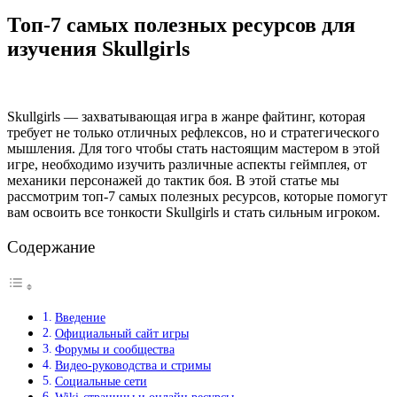
Топ-7 самых полезных ресурсов для
изучения Skullgirls
Skullgirls — захватывающая игра в жанре файтинг, которая
требует не только отличных рефлексов, но и стратегического
мышления. Для того чтобы стать настоящим мастером в этой
игре, необходимо изучить различные аспекты геймплея, от
механики персонажей до тактик боя. В этой статье мы
рассмотрим топ-7 самых полезных ресурсов, которые помогут
вам освоить все тонкости Skullgirls и стать сильным игроком.
Содержание
Введение
Официальный сайт игры
Форумы и сообщества
Видео-руководства и стримы
Социальные сети