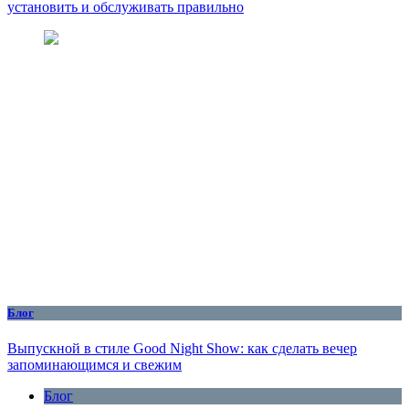
установить и обслуживать правильно
Блог
Выпускной в стиле Good Night Show: как сделать вечер
запоминающимся и свежим
Блог