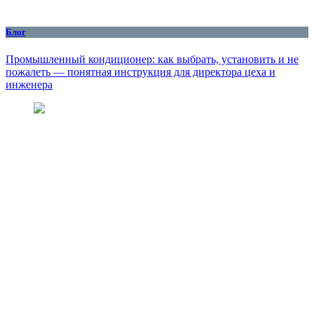
Блог
Промышленный кондиционер: как выбрать, установить и не
пожалеть — понятная инструкция для директора цеха и
инженера