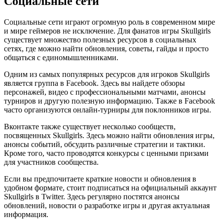
Социальные сети
Социальные сети играют огромную роль в современном мире
и мире геймеров не исключение. Для фанатов игры Skullgirls
существует множество полезных ресурсов в социальных
сетях, где можно найти обновления, советы, гайды и просто
общаться с единомышленниками.
Одним из самых популярных ресурсов для игроков Skullgirls
является группа в Facebook. Здесь вы найдете обзоры
персонажей, видео с профессиональными матчами, анонсы
турниров и другую полезную информацию. Также в Facebook
часто организуются онлайн-турниры для поклонников игры.
Вконтакте также существует несколько сообществ,
посвященных Skullgirls. Здесь можно найти обновления игры,
анонсы событий, обсудить различные стратегии и тактики.
Кроме того, часто проводятся конкурсы с ценными призами
для участников сообщества.
Если вы предпочитаете краткие новости и обновления в
удобном формате, стоит подписаться на официальный аккаунт
Skullgirls в Twitter. Здесь регулярно постятся анонсы
обновлений, новости о разработке игры и другая актуальная
информация.