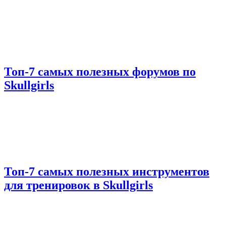
Топ-7 самых полезных форумов по
Skullgirls
Топ-7 самых полезных инструментов
для тренировок в Skullgirls