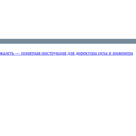
жалеть — понятная инструкция для директора цеха и инженера