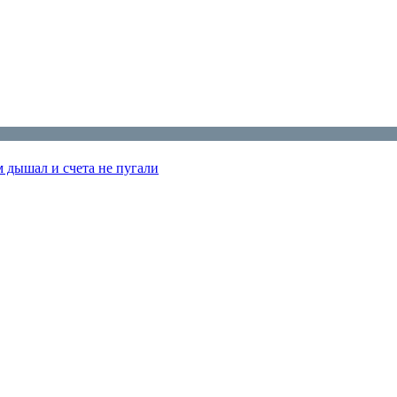
м дышал и счета не пугали