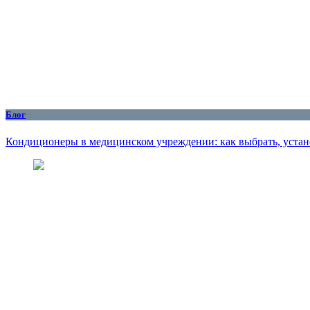
Блог
Кондиционеры в медицинском учреждении: как выбрать, устан