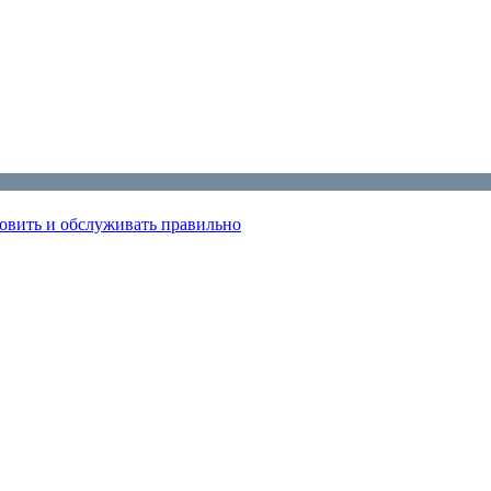
овить и обслуживать правильно