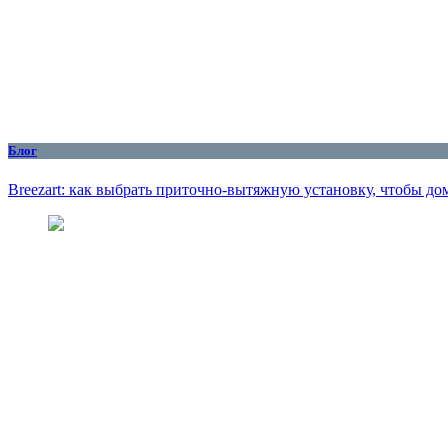
Блог
Breezart: как выбрать приточно-вытяжную установку, чтобы до