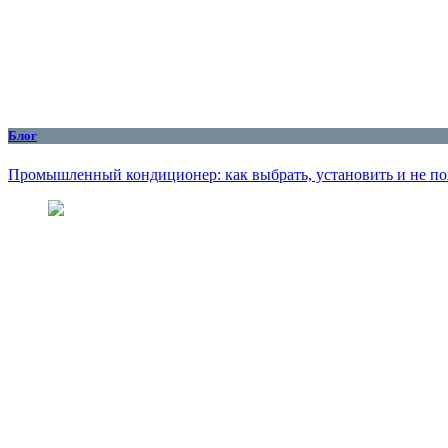
Блог
Промышленный кондиционер: как выбрать, установить и не по