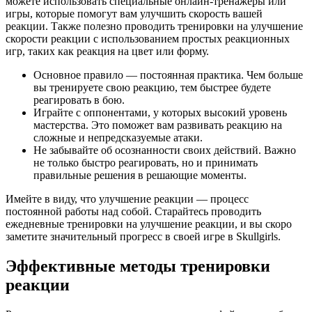
можете использовать специальные онлайн-тренажеры или
игры, которые помогут вам улучшить скорость вашей
реакции. Также полезно проводить тренировки на улучшение
скорости реакции с использованием простых реакционных
игр, таких как реакция на цвет или форму.
Основное правило — постоянная практика. Чем больше
вы тренируете свою реакцию, тем быстрее будете
реагировать в бою.
Играйте с оппонентами, у которых высокий уровень
мастерства. Это поможет вам развивать реакцию на
сложные и непредсказуемые атаки.
Не забывайте об осознанности своих действий. Важно
не только быстро реагировать, но и принимать
правильные решения в решающие моменты.
Имейте в виду, что улучшение реакции — процесс
постоянной работы над собой. Старайтесь проводить
ежедневные тренировки на улучшение реакции, и вы скоро
заметите значительный прогресс в своей игре в Skullgirls.
Эффективные методы тренировки
реакции