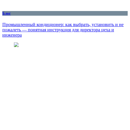
Блог
Промышленный кондиционер: как выбрать, установить и не
пожалеть — понятная инструкция для директора цеха и
инженера