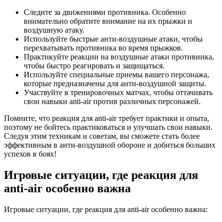
Следите за движениями противника. Особенно
внимательно обратите внимание на их прыжки и
воздушную атаку.
Используйте быстрые анти-воздушные атаки, чтобы
перехватывать противника во время прыжков.
Практикуйте реакции на воздушные атаки противника,
чтобы быстро реагировать и защищаться.
Используйте специальные приемы вашего персонажа,
которые предназначены для анти-воздушной защиты.
Участвуйте в тренировочных матчах, чтобы оттачивать
свои навыки anti-air против различных персонажей.
Помните, что реакция для anti-air требует практики и опыта,
поэтому не бойтесь практиковаться и улучшать свои навыки.
Следуя этим техникам и советам, вы сможете стать более
эффективным в анти-воздушной обороне и добиться больших
успехов в боях!
Игровые ситуации, где реакция для
anti-air особенно важна
Игровые ситуации, где реакция для anti-air особенно важна: