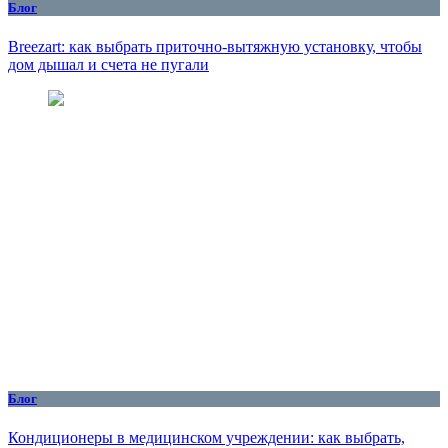
Блог
Breezart: как выбрать приточно-вытяжную установку, чтобы
дом дышал и счета не пугали
Блог
Кондиционеры в медицинском учреждении: как выбрать,