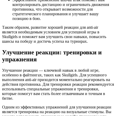
контролировать дистанцию и ограничивать движения
противника, что открывает возможности для
стратегического планирования и улучшает вашу
позицию в бою.
Таким образом, развитие хорошей реакции для anti-air
является необходимым условием для успешной игры в
Skullgirls и поможет вам улучшить свои навыки, повысить
шансы на победу и достичь успеха на турнирах.
Улучшение реакции: тренировки и
упражнения
Улучшение реакции — ключевой навык в любой игре,
особенно в файтингах, таких как Skullgirls. Для успешного
выполнения anti-air приходится моментально реагировать на
действия противника. Для тренировки реакции рекомендуется
использовать специальные упражнения и тренировки,
которые помогут вам стать более отзывчивым и точным в
битве.
Одним из эффективных упражнений для улучшения реакции
является тренировка на реакцию на визуальные стимулы. Вы