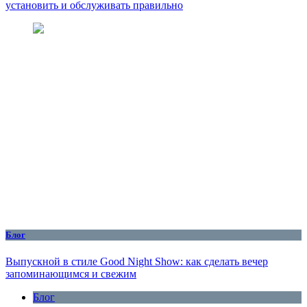
установить и обслуживать правильно
Блог
Выпускной в стиле Good Night Show: как сделать вечер
запоминающимся и свежим
Блог