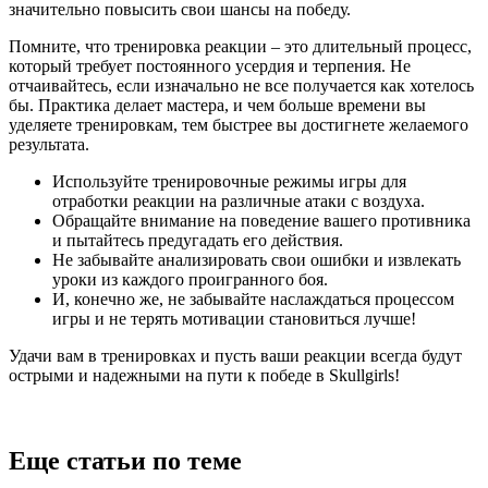
значительно повысить свои шансы на победу.
Помните, что тренировка реакции – это длительный процесс,
который требует постоянного усердия и терпения. Не
отчаивайтесь, если изначально не все получается как хотелось
бы. Практика делает мастера, и чем больше времени вы
уделяете тренировкам, тем быстрее вы достигнете желаемого
результата.
Используйте тренировочные режимы игры для
отработки реакции на различные атаки с воздуха.
Обращайте внимание на поведение вашего противника
и пытайтесь предугадать его действия.
Не забывайте анализировать свои ошибки и извлекать
уроки из каждого проигранного боя.
И, конечно же, не забывайте наслаждаться процессом
игры и не терять мотивации становиться лучше!
Удачи вам в тренировках и пусть ваши реакции всегда будут
острыми и надежными на пути к победе в Skullgirls!
Еще статьи по теме