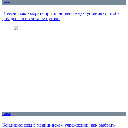
Блог
Breezart: как выбрать приточно-вытяжную установку, чтобы
дом дышал и счета не пугали
Блог
Кондиционеры в медицинском учреждении: как выбрать,