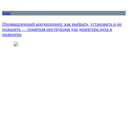
Блог
Промышленный кондиционер: как выбрать, установить и не
пожалеть — понятная инструкция для директора цеха и
инженера