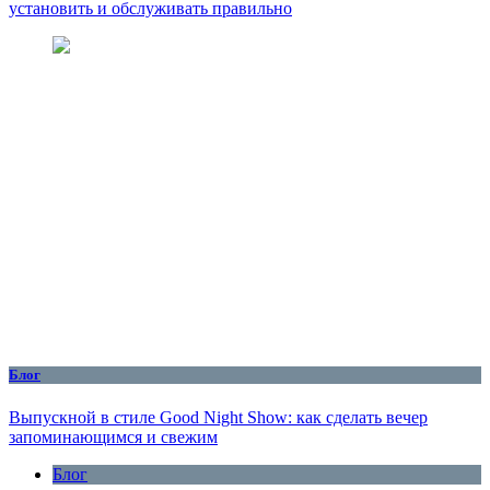
установить и обслуживать правильно
Блог
Выпускной в стиле Good Night Show: как сделать вечер
запоминающимся и свежим
Блог