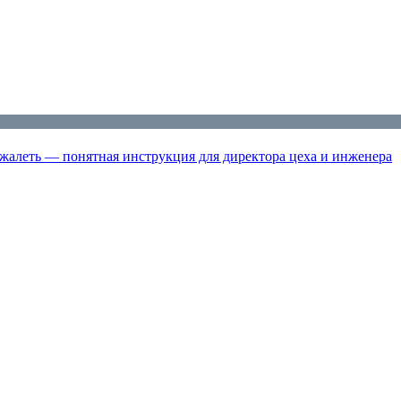
жалеть — понятная инструкция для директора цеха и инженера