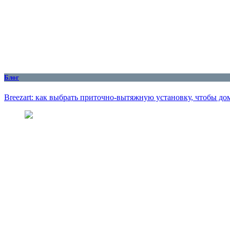
Блог
Breezart: как выбрать приточно-вытяжную установку, чтобы до