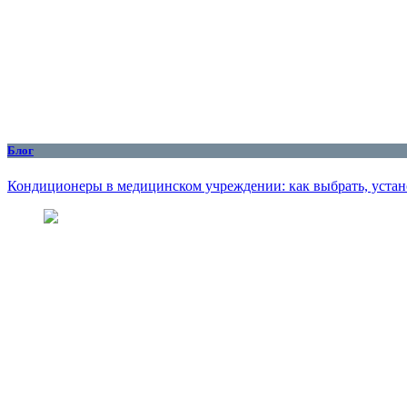
Блог
Кондиционеры в медицинском учреждении: как выбрать, устан