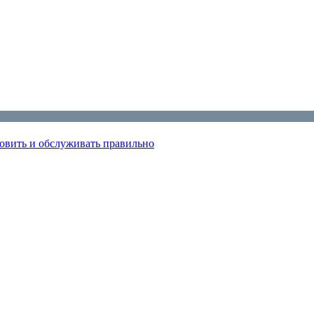
овить и обслуживать правильно