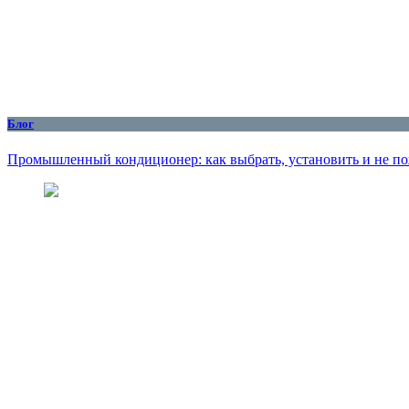
Блог
Промышленный кондиционер: как выбрать, установить и не по