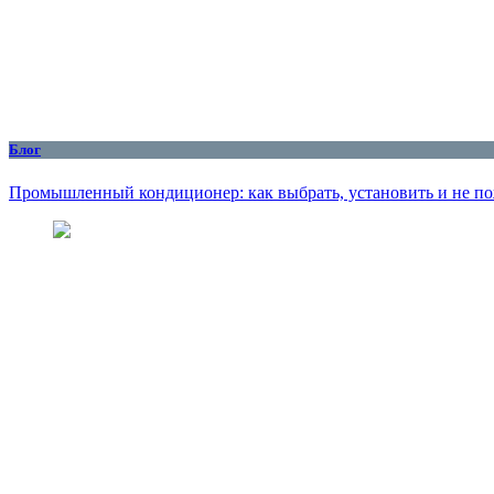
Блог
Промышленный кондиционер: как выбрать, установить и не по