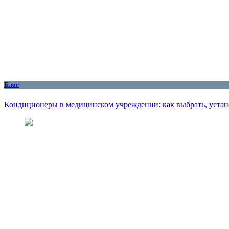
Блог
Кондиционеры в медицинском учреждении: как выбрать, устан