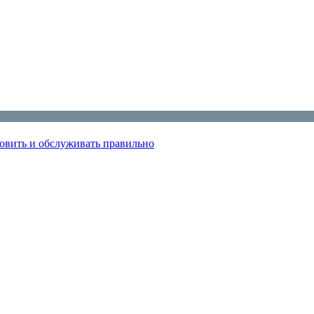
овить и обслуживать правильно