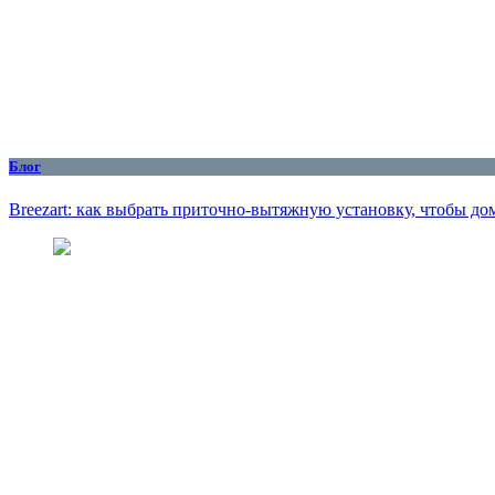
Блог
Breezart: как выбрать приточно-вытяжную установку, чтобы до