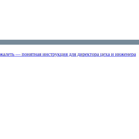
жалеть — понятная инструкция для директора цеха и инженера